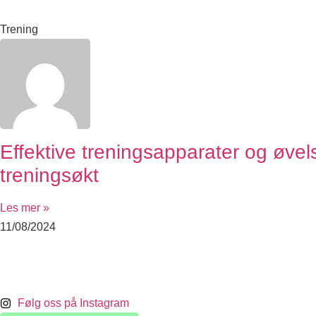
Trening
Effektive treningsapparater og øvels
treningsøkt
Les mer »
11/08/2024
Følg oss på Instagram