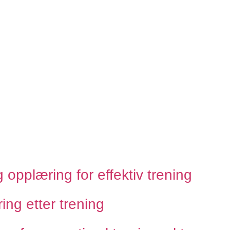
g opplæring for effektiv trening
ing etter trening