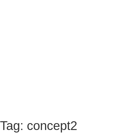
Tag: concept2