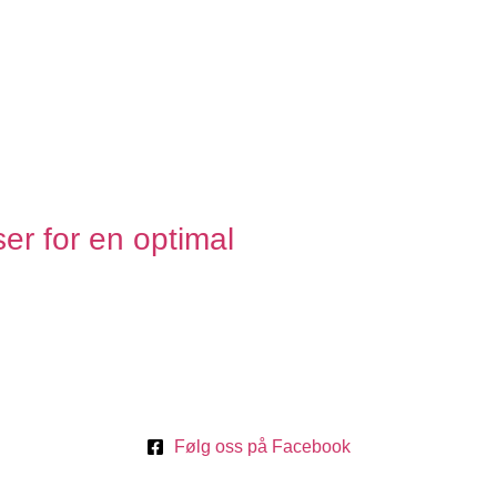
er for en optimal
Følg oss på Facebook